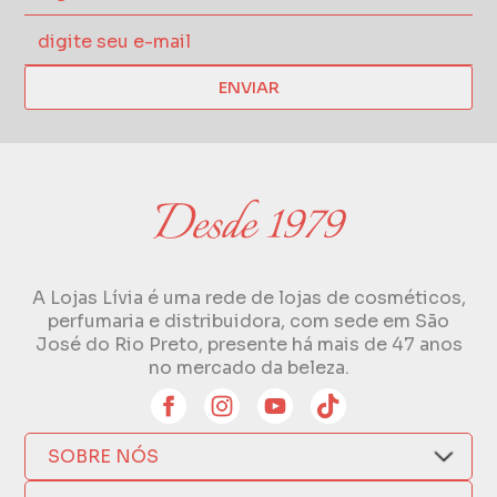
ENVIAR
A Lojas Lívia é uma rede de lojas de cosméticos,
perfumaria e distribuidora, com sede em São
José do Rio Preto, presente há mais de 47 anos
no mercado da beleza.
SOBRE NÓS
Quem Somos