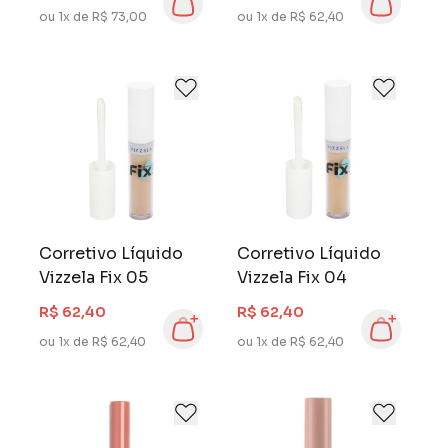
ou 1x de R$ 73,00
ou 1x de R$ 62,40
Corretivo Líquido
Corretivo Líquido
Vizzela Fix 05
Vizzela Fix 04
R$ 62,40
R$ 62,40
ou 1x de R$ 62,40
ou 1x de R$ 62,40