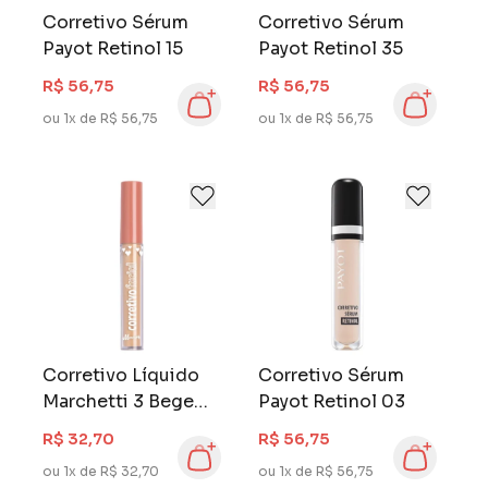
Corretivo Sérum
Corretivo Sérum
Payot Retinol 15
Payot Retinol 35
R$ 56,75
R$ 56,75
ou 1x de R$ 56,75
ou 1x de R$ 56,75
Corretivo Líquido
Corretivo Sérum
Marchetti 3 Bege
Payot Retinol 03
Médio I
R$ 32,70
R$ 56,75
ou 1x de R$ 32,70
ou 1x de R$ 56,75