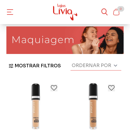
0
MOSTRAR FILTROS