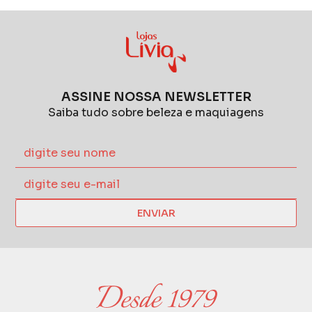
ASSINE NOSSA NEWSLETTER
Saiba tudo sobre beleza e maquiagens
ENVIAR