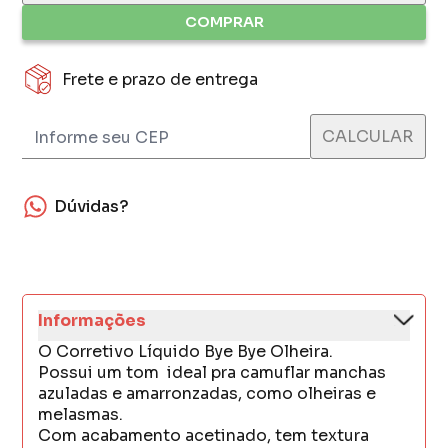
COMPRAR
Frete e prazo de entrega
Dúvidas?
Informações
O Corretivo Líquido Bye Bye Olheira.
Possui um tom ideal pra camuflar manchas
azuladas e amarronzadas, como olheiras e
melasmas.
Com acabamento acetinado, tem textura