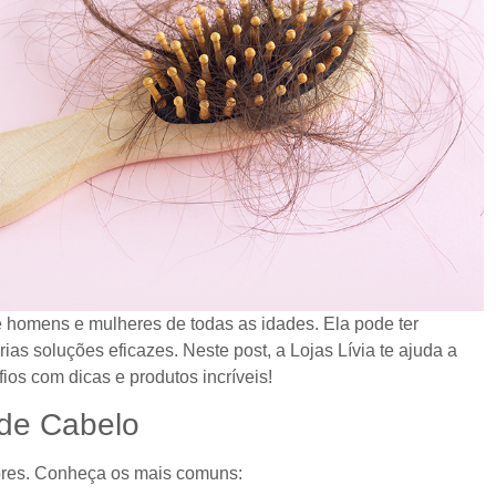
homens e mulheres de todas as idades. Ela pode ter
as soluções eficazes. Neste post, a Lojas Lívia te ajuda a
ios com dicas e produtos incríveis!
 de Cabelo
tores. Conheça os mais comuns: