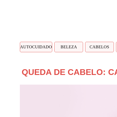
AUTOCUIDADO
BELEZA
CABELOS
QUEDA DE CABELO: C