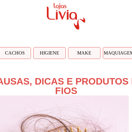
CACHOS
HIGIENE
MAKE
MAQUIAGE
AUSAS, DICAS E PRODUTOS
FIOS