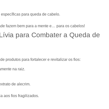
específicas para queda de cabelo.
idade fazem bem para a mente e… para os cabelos!
 Lívia para Combater a Queda de
 produtos para fortalecer e revitalizar os fios:
mente na raiz.
xtrato de alecrim.
 aos fios fragilizados.