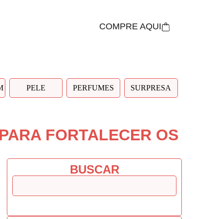
COMPRE AQUI
M
PELE
PERFUMES
SURPRESA
 PARA FORTALECER OS
BUSCAR