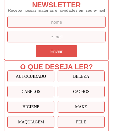
NEWSLETTER
Receba nossas matérias e novidades em seu e-mail
Enviar
O QUE DESEJA LER?
AUTOCUIDADO
BELEZA
CABELOS
CACHOS
HIGIENE
MAKE
MAQUIAGEM
PELE