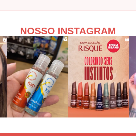
NOSSO INSTAGRAM