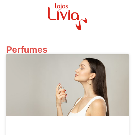
Perfumes