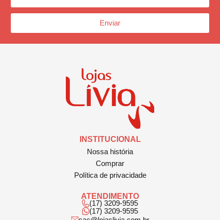
Enviar
INSTITUCIONAL
Nossa história
Comprar
Política de privacidade
ATENDIMENTO
(17) 3209-9595
(17) 3209-9595
sac@lojaslivia.com.br