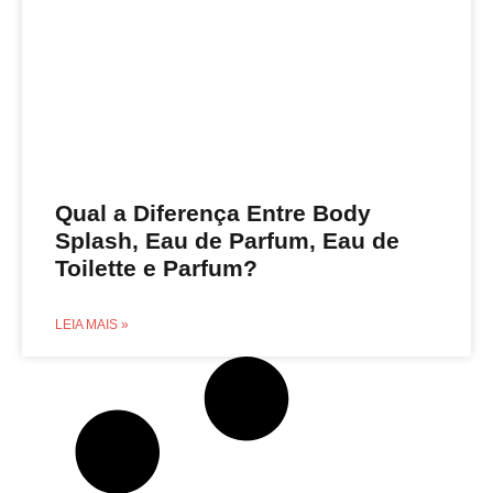
Qual a Diferença Entre Body
Splash, Eau de Parfum, Eau de
Toilette e Parfum?
LEIA MAIS »