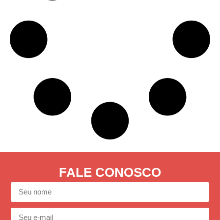
FALE CONOSCO