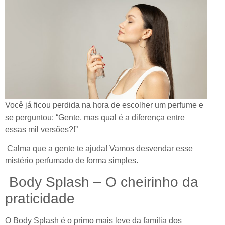
Você já ficou perdida na hora de escolher um perfume e
se perguntou: “Gente, mas qual é a diferença entre
essas mil versões?!”
Calma que a gente te ajuda! Vamos desvendar esse
mistério perfumado de forma simples.
Body Splash – O cheirinho da
praticidade
O Body Splash é o primo mais leve da família dos