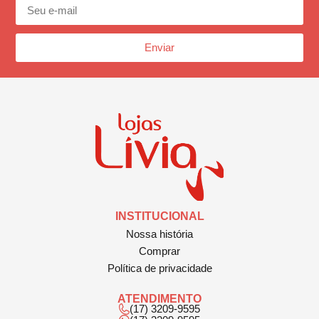
Enviar
INSTITUCIONAL
Nossa história
Comprar
Política de privacidade
ATENDIMENTO
(17) 3209-9595