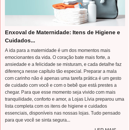
Enxoval de Maternidade: Itens de Higiene e
Cuidados...
A ida para a maternidade é um dos momentos mais
emocionantes da vida. O coração bate mais forte, a
ansiedade e a felicidade se misturam, e cada detalhe faz
diferença nesse capítulo tão especial. Preparar a mala
com carinho não é apenas uma tarefa prática é um gesto
de cuidado com você e com o bebê que está prestes a
chegar. Para que esse momento seja vivido com mais
tranquilidade, conforto e amor, a Lojas Lívia preparou uma
lista completa com os itens de higiene e cuidados
essenciais, disponíveis nas nossas lojas. Tudo pensado
para que você se sinta segura...