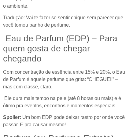
o ambiente.
Tradução: Vai te fazer se sentir chique sem parecer que
você tomou banho de perfume.
Eau de Parfum (EDP) – Para
quem gosta de chegar
chegando
Com concentração de essência entre 15% e 20%, o Eau
de Parfum é aquele perfume que grita: “CHEGUEI!” –
mas com classe, claro.
Ele dura mais tempo na pele (até 8 horas ou mais) e é
ótimo pra eventos, encontros e momentos especiais.
Spoiler:
Um bom EDP pode deixar rastro por onde você
passar. É pra causar mesmo!