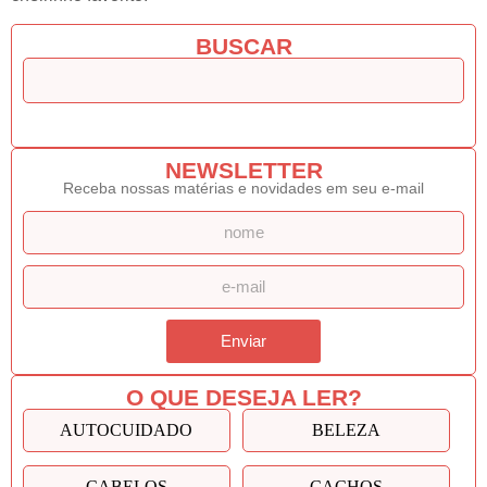
BUSCAR
NEWSLETTER
Receba nossas matérias e novidades em seu e-mail
Enviar
O QUE DESEJA LER?
AUTOCUIDADO
BELEZA
CABELOS
CACHOS