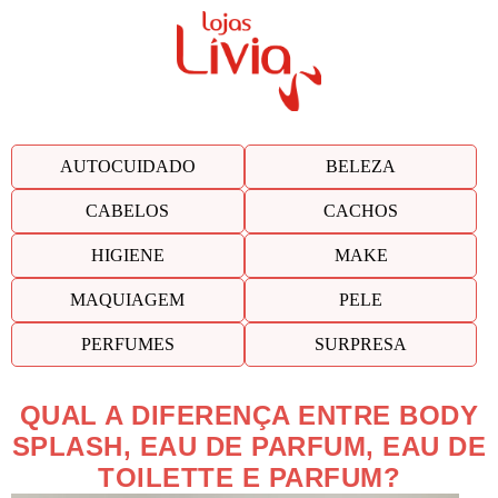
AUTOCUIDADO
BELEZA
CABELOS
CACHOS
HIGIENE
MAKE
MAQUIAGEM
PELE
PERFUMES
SURPRESA
QUAL A DIFERENÇA ENTRE BODY
SPLASH, EAU DE PARFUM, EAU DE
TOILETTE E PARFUM?