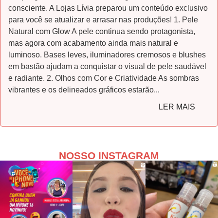
consciente. A Lojas Lívia preparou um conteúdo exclusivo
para você se atualizar e arrasar nas produções! 1. Pele
Natural com Glow A pele continua sendo protagonista,
mas agora com acabamento ainda mais natural e
luminoso. Bases leves, iluminadores cremosos e blushes
em bastão ajudam a conquistar o visual de pele saudável
e radiante. 2. Olhos com Cor e Criatividade As sombras
vibrantes e os delineados gráficos estarão...
LER MAIS
NOSSO INSTAGRAM