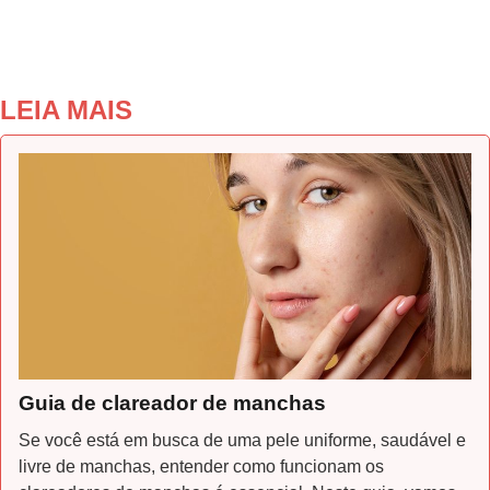
LEIA MAIS
Guia de clareador de manchas
Se você está em busca de uma pele uniforme, saudável e
livre de manchas, entender como funcionam os