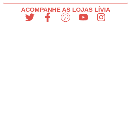
ACOMPANHE AS LOJAS LÍVIA