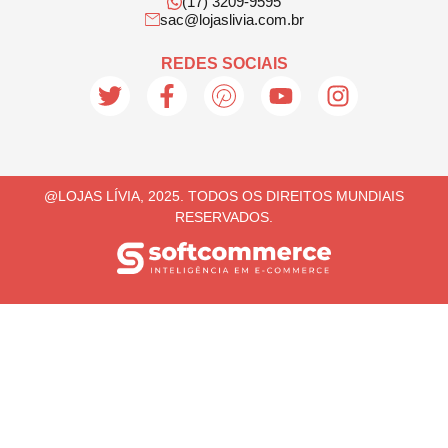
(17) 3209-9595
sac@lojaslivia.com.br
REDES SOCIAIS
@LOJAS LÍVIA, 2025. TODOS OS DIREITOS MUNDIAIS
RESERVADOS.