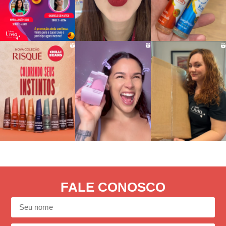
FALE CONOSCO