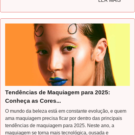
LER MAIS
Tendências de Maquiagem para 2025:
Conheça as Cores...
O mundo da beleza está em constante evolução, e quem
ama maquiagem precisa ficar por dentro das principais
tendências de maquiagem para 2025. Neste ano, a
maquiagem se torna mais tecnológica, ousada e