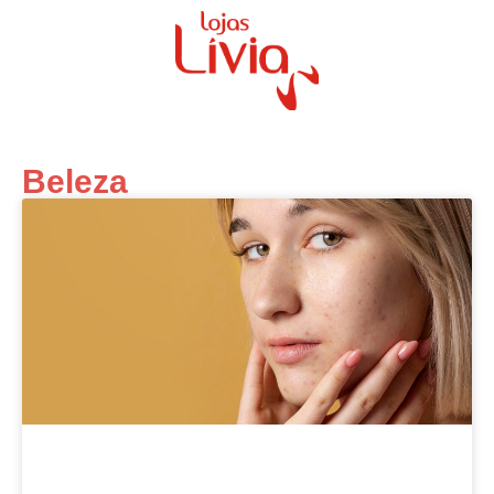
Beleza