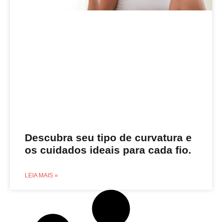
Descubra seu tipo de curvatura e
os cuidados ideais para cada fio.
LEIA MAIS »