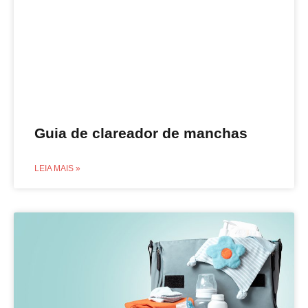
Guia de clareador de manchas
LEIA MAIS »