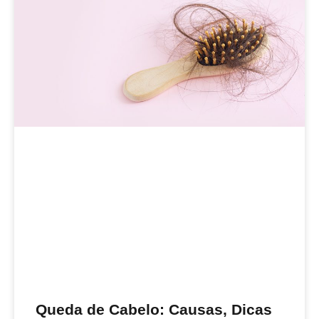
Queda de Cabelo: Causas, Dicas