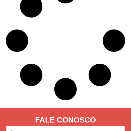
FALE CONOSCO