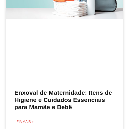
Enxoval de Maternidade: Itens de
Higiene e Cuidados Essenciais
para Mamãe e Bebê
LEIA MAIS »