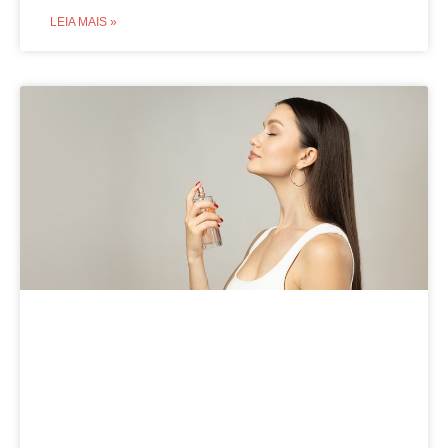
LEIA MAIS »