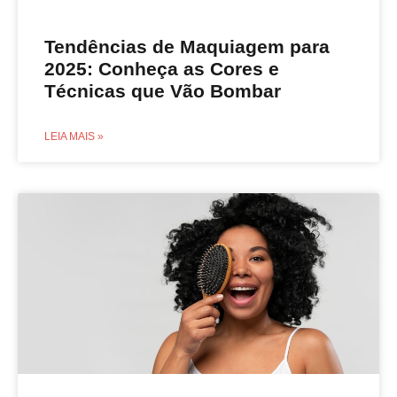
Tendências de Maquiagem para
2025: Conheça as Cores e
Técnicas que Vão Bombar
LEIA MAIS »