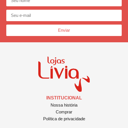
Enviar
INSTITUCIONAL
Nossa história
Comprar
Política de privacidade