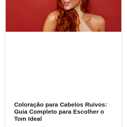
Coloração para Cabelos Ruivos:
Guia Completo para Escolher o
Tom Ideal