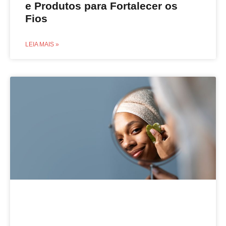
e Produtos para Fortalecer os
Fios
LEIA MAIS »