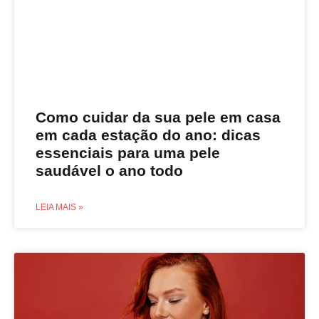
Como cuidar da sua pele em casa
em cada estação do ano: dicas
essenciais para uma pele
saudável o ano todo
LEIA MAIS »