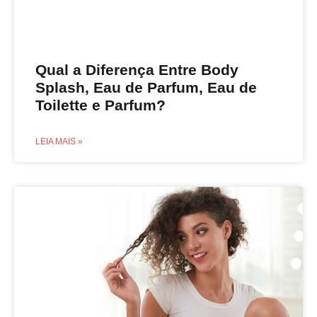
Qual a Diferença Entre Body
Splash, Eau de Parfum, Eau de
Toilette e Parfum?
LEIA MAIS »