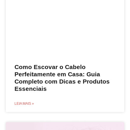
Como Escovar o Cabelo
Perfeitamente em Casa: Guia
Completo com Dicas e Produtos
Essenciais
LEIA MAIS »