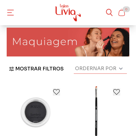
0
MOSTRAR FILTROS