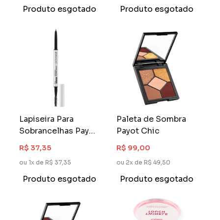
Produto esgotado
Produto esgotado
Lapiseira Para
Paleta de Sombra
Sobrancelhas Payot
Payot Chic
Castanho Médio
R$ 37,35
R$ 99,00
ou 1x de R$ 37,35
ou 2x de R$ 49,50
Produto esgotado
Produto esgotado