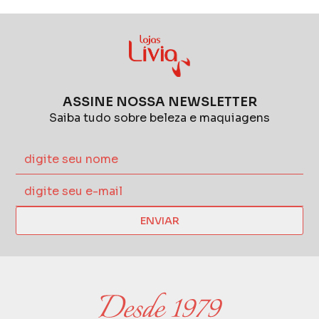
ASSINE NOSSA NEWSLETTER
Saiba tudo sobre beleza e maquiagens
ENVIAR