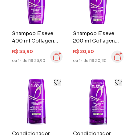
Shampoo Elseve
Shampoo Elseve
400 ml Collagen
200 ml Collagen
Lifter
Lifter
R$ 33,90
R$ 20,80
ou 1x de R$ 33,90
ou 1x de R$ 20,80
Condicionador
Condicionador