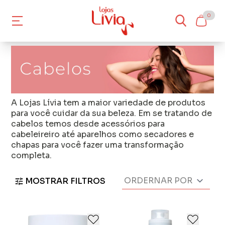
0
A Lojas Lívia tem a maior variedade de produtos
para você cuidar da sua beleza. Em se tratando de
cabelos temos desde
acessórios para
cabeleireiro
até
aparelhos
como secadores e
chapas para você fazer uma transformação
completa.
MOSTRAR FILTROS