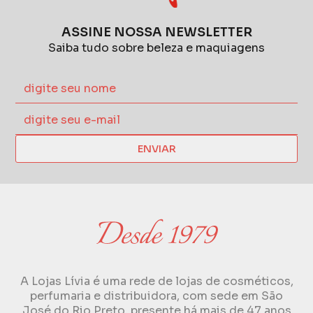
ASSINE NOSSA NEWSLETTER
Saiba tudo sobre beleza e maquiagens
ENVIAR
A Lojas Lívia é uma rede de lojas de cosméticos,
perfumaria e distribuidora, com sede em São
José do Rio Preto, presente há mais de 47 anos