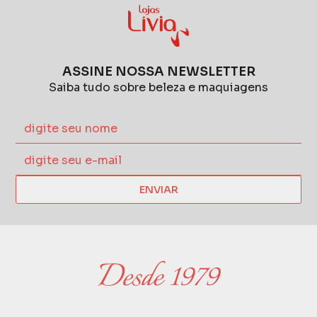
ASSINE NOSSA NEWSLETTER
Saiba tudo sobre beleza e maquiagens
ENVIAR