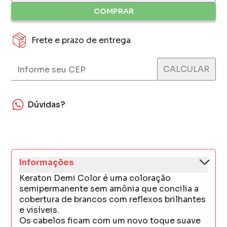
COMPRAR
Frete e prazo de entrega
Dúvidas?
Informações
Keraton Demi Color é uma coloração
semipermanente sem amônia que concilia a
cobertura de brancos com reflexos brilhantes
e visíveis.
Os cabelos ficam com um novo toque suave