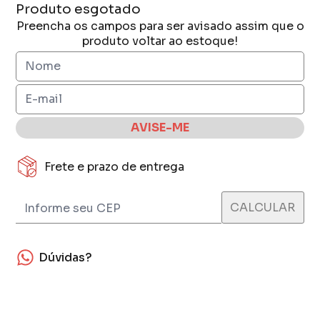
Produto esgotado
Preencha os campos para ser avisado assim que o
produto voltar ao estoque!
AVISE-ME
Frete e prazo de entrega
Dúvidas?