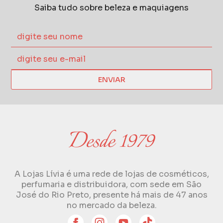
Saiba tudo sobre beleza e maquiagens
ENVIAR
A Lojas Lívia é uma rede de lojas de cosméticos,
perfumaria e distribuidora, com sede em São
José do Rio Preto, presente há mais de 47 anos
no mercado da beleza.