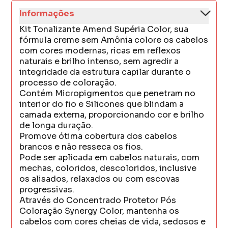
Informações
Kit Tonalizante Amend Supéria Color, sua
fórmula creme sem Amônia colore os cabelos
com cores modernas, ricas em reflexos
naturais e brilho intenso, sem agredir a
integridade da estrutura capilar durante o
processo de coloração.
Contém Micropigmentos que penetram no
interior do fio e Silicones que blindam a
camada externa, proporcionando cor e brilho
de longa duração.
Promove ótima cobertura dos cabelos
brancos e não resseca os fios.
Pode ser aplicada em cabelos naturais, com
mechas, coloridos, descoloridos, inclusive
os alisados, relaxados ou com escovas
progressivas.
Através do Concentrado Protetor Pós
Coloração Synergy Color, mantenha os
cabelos com cores cheias de vida, sedosos e