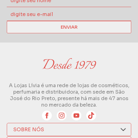
ENVIAR
A Lojas Lívia é uma rede de lojas de cosméticos,
perfumaria e distribuidora, com sede em São
José do Rio Preto, presente há mais de 47 anos
no mercado da beleza.
SOBRE NÓS
Quem Somos