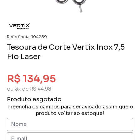
Referência:
104259
Tesoura de Corte Vertix Inox 7,5
Fio Laser
R$ 134,95
ou 3x de R$ 44,98
Produto esgotado
Preencha os campos para ser avisado assim que o
produto voltar ao estoque!