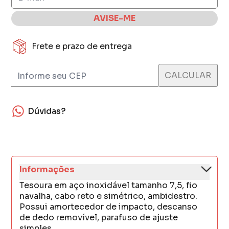
AVISE-ME
Frete e prazo de entrega
Dúvidas?
Informações
Tesoura em aço inoxidável tamanho 7,5, fio
navalha, cabo reto e simétrico, ambidestro.
Possui amortecedor de impacto, descanso
de dedo removível, parafuso de ajuste
simples.