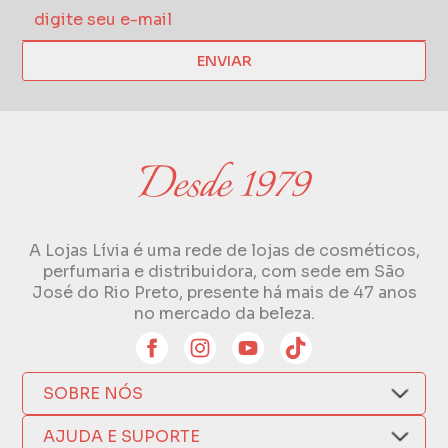
ENVIAR
A Lojas Lívia é uma rede de lojas de cosméticos,
perfumaria e distribuidora, com sede em São
José do Rio Preto, presente há mais de 47 anos
no mercado da beleza.
SOBRE NÓS
Quem Somos
AJUDA E SUPORTE
Compra Segura