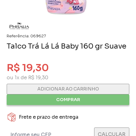
Referência:
069627
Talco Trá Lá Lá Baby 160 gr Suave
R$ 19,30
ou 1x de R$ 19,30
ADICIONAR AO CARRINHO
COMPRAR
Frete e prazo de entrega