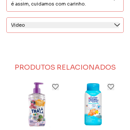
é assim, cuidamos com carinho.
Video
PRODUTOS RELACIONADOS