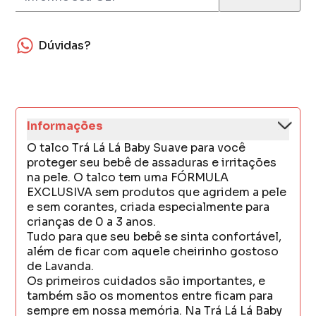
Dúvidas?
Informações
O talco Trá Lá Lá Baby Suave para você
proteger seu bebê de assaduras e irritações
na pele. O talco tem uma FÓRMULA
EXCLUSIVA sem produtos que agridem a pele
e sem corantes, criada especialmente para
crianças de 0 a 3 anos.
Tudo para que seu bebê se sinta confortável,
além de ficar com aquele cheirinho gostoso
de Lavanda.
Os primeiros cuidados são importantes, e
também são os momentos entre ficam para
sempre em nossa memória. Na Trá Lá Lá Baby