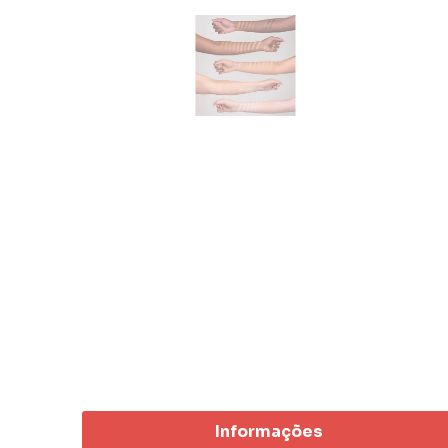
Informações