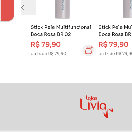
Stick Pele Multifuncional
Stick Pele Mu
Boca Rosa BR 02
Boca Rosa BR
R$ 79,90
R$ 79,90
ou 1x de R$ 79,90
ou 1x de R$ 79,