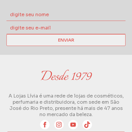
ENVIAR
A Lojas Lívia é uma rede de lojas de cosméticos,
perfumaria e distribuidora, com sede em São
José do Rio Preto, presente há mais de 47 anos
no mercado da beleza.