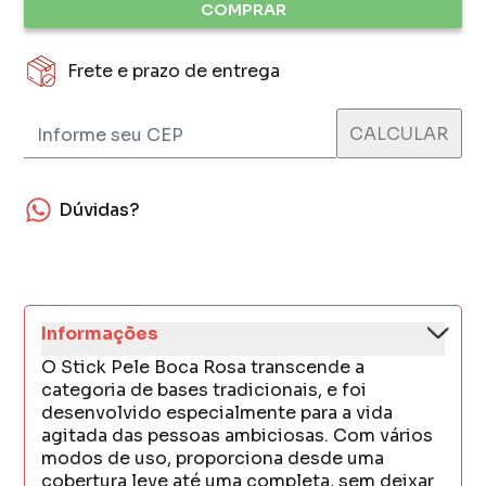
COMPRAR
Frete e prazo de entrega
Dúvidas?
Informações
O Stick Pele Boca Rosa transcende a
categoria de bases tradicionais, e foi
desenvolvido especialmente para a vida
agitada das pessoas ambiciosas. Com vários
modos de uso, proporciona desde uma
cobertura leve até uma completa, sem deixar