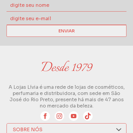
ENVIAR
A Lojas Lívia é uma rede de lojas de cosméticos,
perfumaria e distribuidora, com sede em São
José do Rio Preto, presente há mais de 47 anos
no mercado da beleza.
SOBRE NÓS