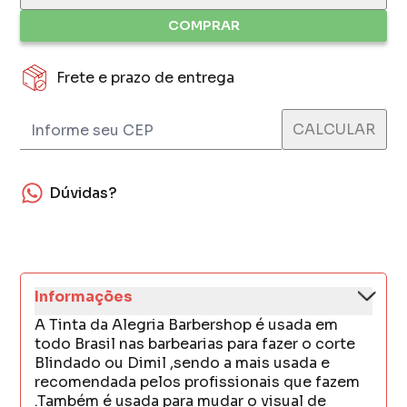
COMPRAR
Frete e prazo de entrega
Dúvidas?
Informações
A Tinta da Alegria Barbershop é usada em
todo Brasil nas barbearias para fazer o corte
Blindado ou Dimil ,sendo a mais usada e
recomendada pelos profissionais que fazem
.Também é usada para mudar o visual de