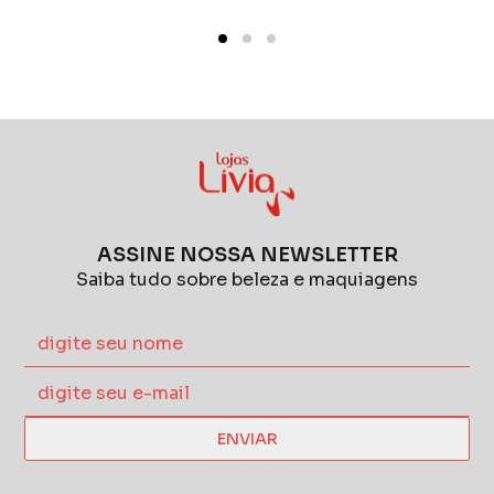
ASSINE NOSSA NEWSLETTER
Saiba tudo sobre beleza e maquiagens
ENVIAR