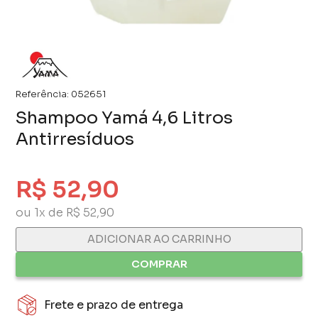
Referência:
052651
Shampoo Yamá 4,6 Litros
Antirresíduos
R$ 52,90
ou 1x de R$ 52,90
ADICIONAR AO CARRINHO
COMPRAR
Frete e prazo de entrega