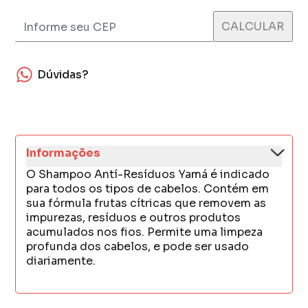
Dúvidas?
Informações
O Shampoo Antí-Resíduos Yamá é indicado
para todos os tipos de cabelos. Contém em
sua fórmula frutas cítricas que removem as
impurezas, resíduos e outros produtos
acumulados nos fios. Permite uma limpeza
profunda dos cabelos, e pode ser usado
diariamente.