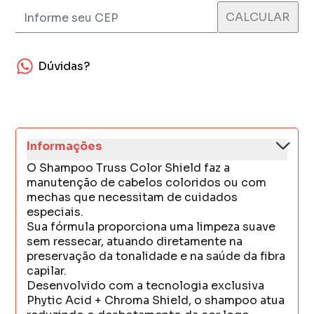
Dúvidas?
Informações
O Shampoo Truss Color Shield faz a
manutenção de cabelos coloridos ou com
mechas que necessitam de cuidados
especiais.
Sua fórmula proporciona uma limpeza suave
sem ressecar, atuando diretamente na
preservação da tonalidade e na saúde da fibra
capilar.
Desenvolvido com a tecnologia exclusiva
Phytic Acid + Chroma Shield, o shampoo atua