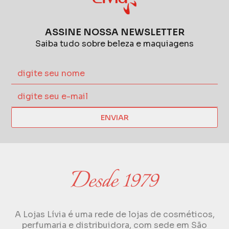
ASSINE NOSSA NEWSLETTER
Saiba tudo sobre beleza e maquiagens
ENVIAR
A Lojas Lívia é uma rede de lojas de cosméticos,
perfumaria e distribuidora, com sede em São