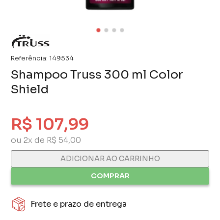
Referência:
149534
Shampoo Truss 300 ml Color
Shield
R$ 107,99
ou 2x de R$ 54,00
ADICIONAR AO CARRINHO
COMPRAR
Frete e prazo de entrega