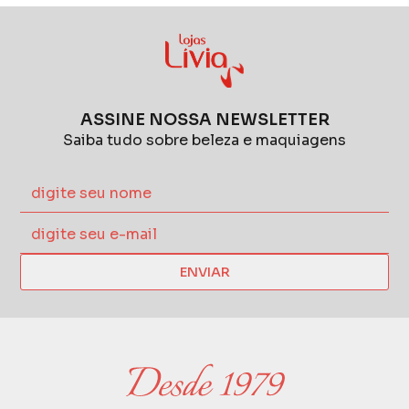
ASSINE NOSSA NEWSLETTER
Saiba tudo sobre beleza e maquiagens
ENVIAR