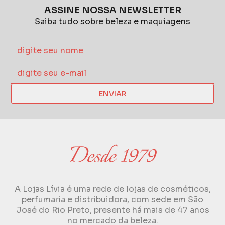
ASSINE NOSSA NEWSLETTER
Saiba tudo sobre beleza e maquiagens
ENVIAR
A Lojas Lívia é uma rede de lojas de cosméticos,
perfumaria e distribuidora, com sede em São
José do Rio Preto, presente há mais de 47 anos
no mercado da beleza.