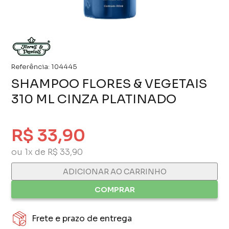
Referência:
104445
SHAMPOO FLORES & VEGETAIS
310 ML CINZA PLATINADO
R$ 33,90
ou 1x de R$ 33,90
ADICIONAR AO CARRINHO
COMPRAR
Frete e prazo de entrega