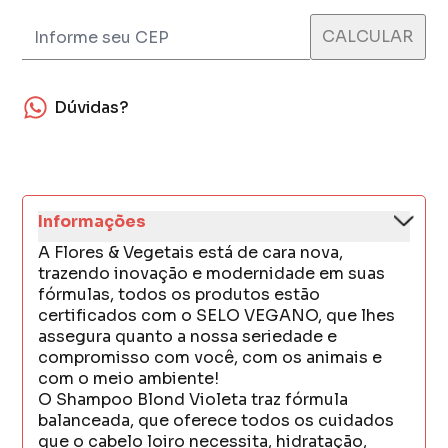
Dúvidas?
Informações
A Flores & Vegetais está de cara nova,
trazendo inovação e modernidade em suas
fórmulas, todos os produtos estão
certificados com o SELO VEGANO, que lhes
assegura quanto a nossa seriedade e
compromisso com você, com os animais e
com o meio ambiente!
O Shampoo Blond Violeta traz fórmula
balanceada, que oferece todos os cuidados
que o cabelo loiro necessita, hidratação,