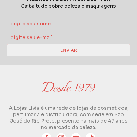
Saiba tudo sobre beleza e maquiagens
ENVIAR
A Lojas Lívia é uma rede de lojas de cosméticos,
perfumaria e distribuidora, com sede em São
José do Rio Preto, presente há mais de 47 anos
no mercado da beleza.