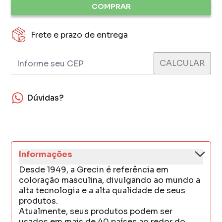
COMPRAR
Frete e prazo de entrega
Dúvidas?
Informações
Desde 1949, a Grecin é referência em
coloração masculina, divulgando ao mundo a
alta tecnologia e a alta qualidade de seus
produtos.
Atualmente, seus produtos podem ser
usados em mais de 40 países ao redor do