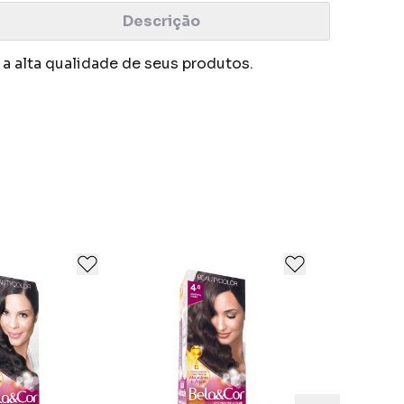
Descrição
a alta qualidade de seus produtos.
hos.