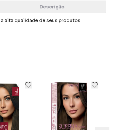
Descrição
a alta qualidade de seus produtos.
hos.