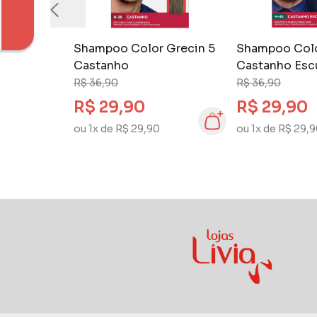
Shampoo Color Grecin 5
Shampoo Colo
Castanho
Castanho Esc
R$ 36,90
R$ 36,90
R$ 29,90
R$ 29,90
ou 1x de R$ 29,90
ou 1x de R$ 29,