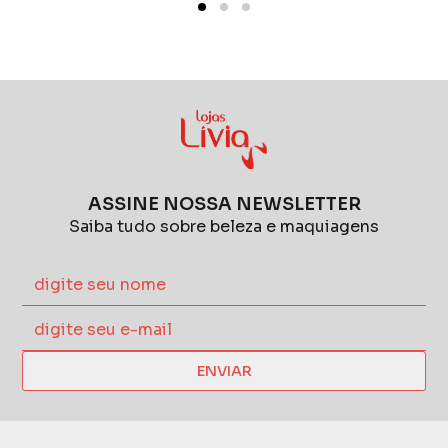
ASSINE NOSSA NEWSLETTER
Saiba tudo sobre beleza e maquiagens
ENVIAR