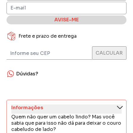
AVISE-ME
Frete e prazo de entrega
Dúvidas?
Informações
Quem não quer um cabelo lindo? Mas você
sabia que para isso não dá para deixar o couro
cabeludo de lado?