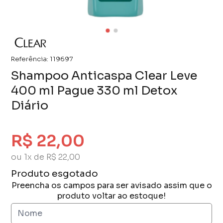
Referência:
119697
Shampoo Anticaspa Clear Leve
400 ml Pague 330 ml Detox
Diário
R$ 22,00
ou 1x de R$ 22,00
Produto esgotado
Preencha os campos para ser avisado assim que o
produto voltar ao estoque!