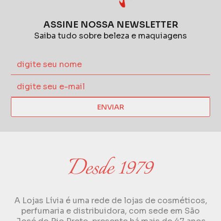
ASSINE NOSSA NEWSLETTER
Saiba tudo sobre beleza e maquiagens
ENVIAR
A Lojas Lívia é uma rede de lojas de cosméticos,
perfumaria e distribuidora, com sede em São