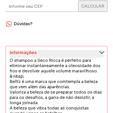
Dúvidas?
Informações
O shampoo a Seco Ricca é perfeito para
eliminar instantaneamente a oleosidade dos
fios e devolver aquele volume maravilhoso.
& nbsp;
Belliz é uma marca que comtempla a beleza
que vem além das aparências.
Valoriza a beleza de se preparar todos os dias
para os desafios, a garra de não desistir, a
longa jornada.
A beleza que vibra todas as conquistas