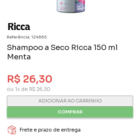
Referência:
124885
Shampoo a Seco Ricca 150 ml
Menta
R$ 26,30
ou 1x de R$ 26,30
ADICIONAR AO CARRINHO
COMPRAR
Frete e prazo de entrega