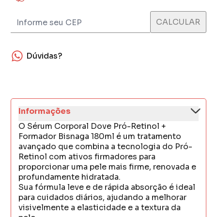
Dúvidas?
Informações
O Sérum Corporal Dove Pró-Retinol +
Formador Bisnaga 180ml é um tratamento
avançado que combina a tecnologia do Pró-
Retinol com ativos firmadores para
proporcionar uma pele mais firme, renovada e
profundamente hidratada.
Sua fórmula leve e de rápida absorção é ideal
para cuidados diários, ajudando a melhorar
visivelmente a elasticidade e a textura da