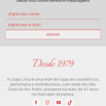
Saiba tudo sobre beleza e maquiagens
ENVIAR
A Lojas Lívia é uma rede de lojas de cosméticos,
perfumaria e distribuidora, com sede em São
José do Rio Preto, presente há mais de 47 anos
no mercado da beleza.