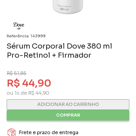
Referência:
143999
Sérum Corporal Dove 380 ml
Pro-Retinol + Firmador
R$ 51,85
R$ 44,90
ou 1x de R$ 44,90
ADICIONAR AO CARRINHO
COMPRAR
Frete e prazo de entrega