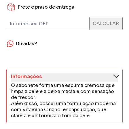
Frete e prazo de entrega
Dúvidas?
Informações
O sabonete forma uma espuma cremosa que
limpa a pele e a deixa macia e com sensação
de frescor.
Além disso, possui uma formulação moderna
com Vitamina C nano-encapsulação, que
clareia e uniformiza o tom da pele.