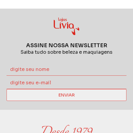
ASSINE NOSSA NEWSLETTER
Saiba tudo sobre beleza e maquiagens
ENVIAR