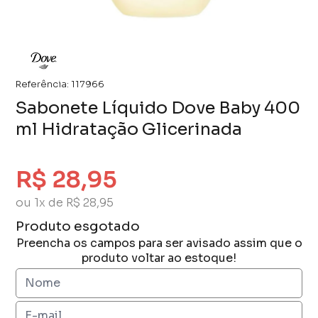
Referência:
117966
Sabonete Líquido Dove Baby 400
ml Hidratação Glicerinada
R$ 28,95
ou 1x de R$ 28,95
Produto esgotado
Preencha os campos para ser avisado assim que o
produto voltar ao estoque!