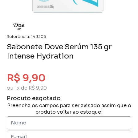
Referência:
149306
Sabonete Dove Serúm 135 gr
Intense Hydration
R$ 9,90
ou 1x de R$ 9,90
Produto esgotado
Preencha os campos para ser avisado assim que o
produto voltar ao estoque!