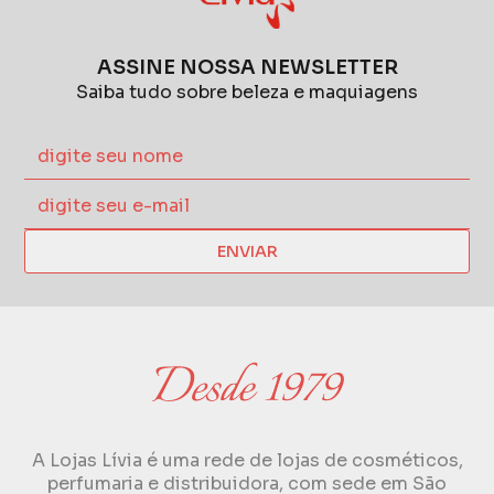
ASSINE NOSSA NEWSLETTER
Saiba tudo sobre beleza e maquiagens
ENVIAR
A Lojas Lívia é uma rede de lojas de cosméticos,
perfumaria e distribuidora, com sede em São