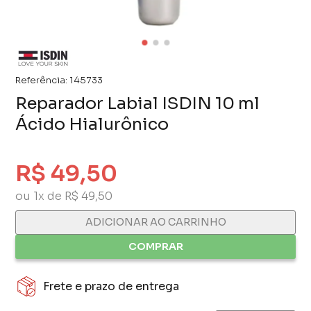
Referência:
145733
Reparador Labial ISDIN 10 ml
Ácido Hialurônico
R$ 49,50
ou 1x de R$ 49,50
ADICIONAR AO CARRINHO
COMPRAR
Frete e prazo de entrega