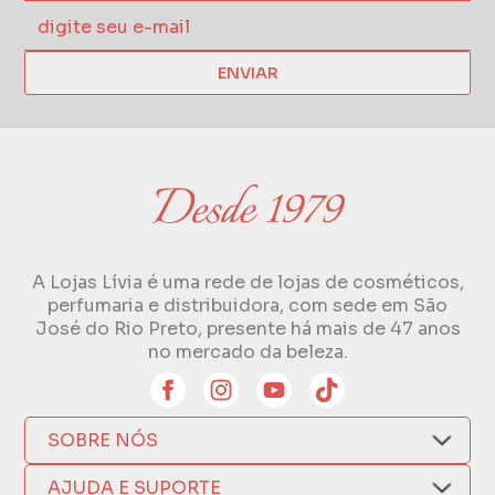
ENVIAR
A Lojas Lívia é uma rede de lojas de cosméticos,
perfumaria e distribuidora, com sede em São
José do Rio Preto, presente há mais de 47 anos
no mercado da beleza.
SOBRE NÓS
Quem Somos
AJUDA E SUPORTE