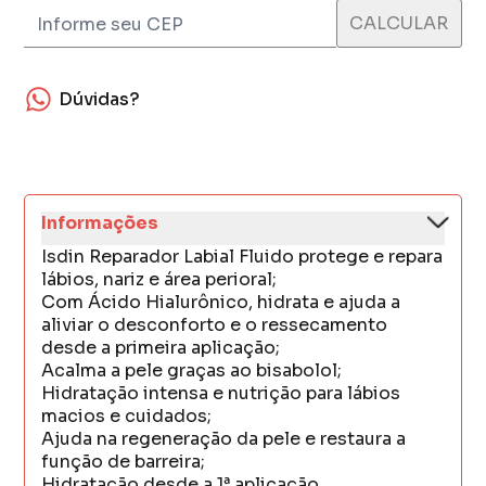
Dúvidas?
Informações
Isdin Reparador Labial Fluido protege e repara
lábios, nariz e área perioral;
Com Ácido Hialurônico, hidrata e ajuda a
aliviar o desconforto e o ressecamento
desde a primeira aplicação;
Acalma a pele graças ao bisabolol;
Hidratação intensa e nutrição para lábios
macios e cuidados;
Ajuda na regeneração da pele e restaura a
função de barreira;
Hidratação desde a 1ª aplicação.