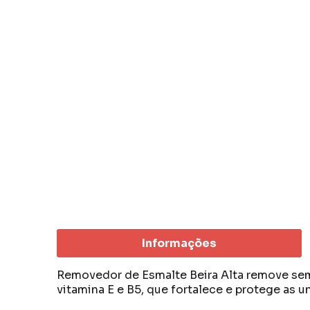
Informações
Removedor de Esmalte Beira Alta remove sem
vitamina E e B5, que fortalece e protege as 