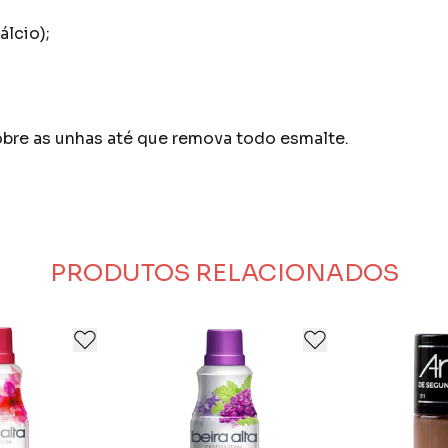
álcio);
bre as unhas até que remova todo esmalte.
PRODUTOS RELACIONADOS