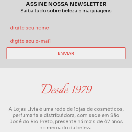
ASSINE NOSSA NEWSLETTER
Saiba tudo sobre beleza e maquiagens
ENVIAR
A Lojas Lívia é uma rede de lojas de cosméticos,
perfumaria e distribuidora, com sede em São
José do Rio Preto, presente há mais de 47 anos
no mercado da beleza.