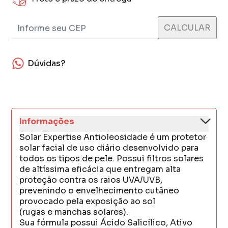
Dúvidas?
Informações
Solar Expertise Antioleosidade é um protetor
solar facial de uso diário desenvolvido para
todos os tipos de pele. Possui filtros solares
de altíssima eficácia que entregam alta
proteção contra os raios UVA/UVB,
prevenindo o envelhecimento cutâneo
provocado pela exposição ao sol
(rugas e manchas solares).
Sua fórmula possui Ácido Salicílico, Ativo