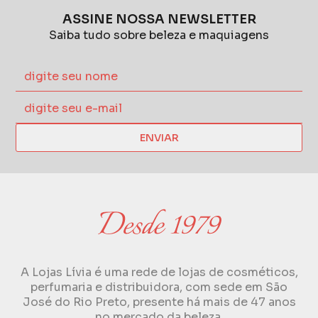
ASSINE NOSSA NEWSLETTER
Saiba tudo sobre beleza e maquiagens
ENVIAR
A Lojas Lívia é uma rede de lojas de cosméticos,
perfumaria e distribuidora, com sede em São
José do Rio Preto, presente há mais de 47 anos
no mercado da beleza.