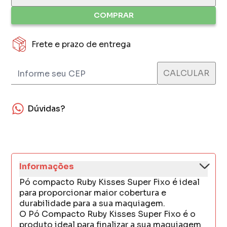
COMPRAR
Frete e prazo de entrega
Dúvidas?
Informações
Pó compacto Ruby Kisses Super Fixo é ideal
para proporcionar maior cobertura e
durabilidade para a sua maquiagem.
O Pó Compacto Ruby Kisses Super Fixo é o
produto ideal para finalizar a sua maquiagem