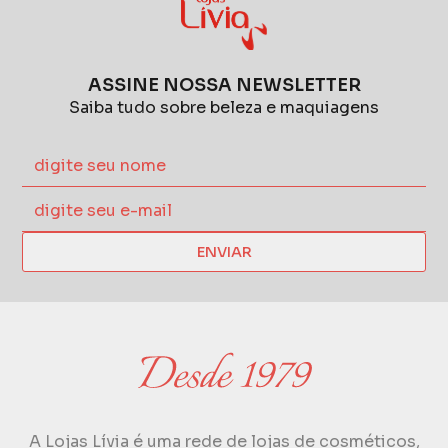
ASSINE NOSSA NEWSLETTER
Saiba tudo sobre beleza e maquiagens
ENVIAR
A Lojas Lívia é uma rede de lojas de cosméticos,