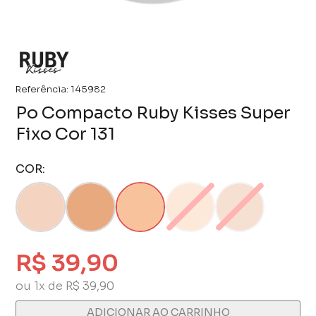
Referência:
145982
Po Compacto Ruby Kisses Super
Fixo Cor 131
COR:
R$ 39,90
ou 1x de R$ 39,90
ADICIONAR AO CARRINHO