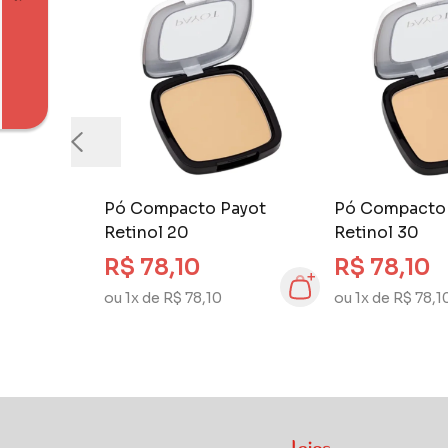
Pó Compacto Payot
Pó Compacto
Retinol 20
Retinol 30
R$ 78,10
R$ 78,10
ou 1x de R$ 78,10
ou 1x de R$ 78,1