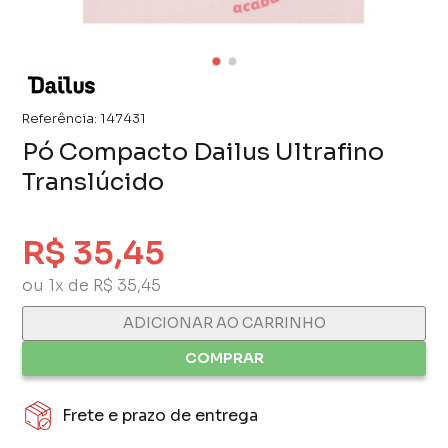
Referência:
147431
Pó Compacto Dailus Ultrafino
Translúcido
R$ 35,45
ou 1x de R$ 35,45
ADICIONAR AO CARRINHO
COMPRAR
Frete e prazo de entrega