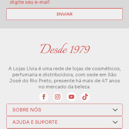
ENVIAR
A Lojas Lívia é uma rede de lojas de cosméticos,
perfumaria e distribuidora, com sede em São
José do Rio Preto, presente há mais de 47 anos
no mercado da beleza.
SOBRE NÓS
Quem Somos
AJUDA E SUPORTE
Compra Segura