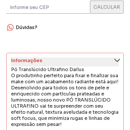
Dúvidas?
Informações
Pó Translúcido Ultrafino Dailus
O produtinho perfeito para fixar e finalizar sua
make com um acabamento radiante está aqui!
Desenolvido para todos os tons de pele e
enriquecido com partículas prateadas e
luminosas, nosso novo PÓ TRANSLÚCIDO
ULTRAFINO vai te surpreender com seu
efeito natural, textura aveludada e tecnologia
soft focus, que minimiza rugas e linhas de
expressão sem pesar!