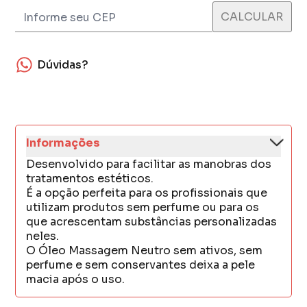
Dúvidas?
Informações
Desenvolvido para facilitar as manobras dos
tratamentos estéticos.
É a opção perfeita para os profissionais que
utilizam produtos sem perfume ou para os
que acrescentam substâncias personalizadas
neles.
O Óleo Massagem Neutro sem ativos, sem
perfume e sem conservantes deixa a pele
macia após o uso.