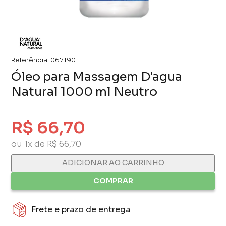
Referência:
067190
Óleo para Massagem D'agua
Natural 1000 ml Neutro
R$ 66,70
ou 1x de R$ 66,70
ADICIONAR AO CARRINHO
COMPRAR
Frete e prazo de entrega