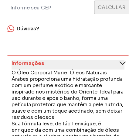
Dúvidas?
Informações
O Óleo Corporal Muriel Óleos Naturais
Árabes proporciona uma hidratação profunda
com um perfume exótico e marcante
inspirado nos mistérios do Oriente. Ideal para
uso durante e após o banho, forma uma
película protetora que mantém a pele nutrida,
suave e com um toque acetinado, sem deixar
resíduos oleosos.
Sua fórmula leve, de fácil enxágue, é
enriquecida com uma combinação de óleos