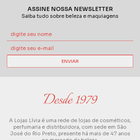
ASSINE NOSSA NEWSLETTER
Saiba tudo sobre beleza e maquiagens
ENVIAR
A Lojas Lívia é uma rede de lojas de cosméticos,
perfumaria e distribuidora, com sede em São
José do Rio Preto, presente há mais de 47 anos