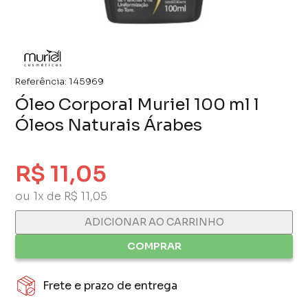
Referência:
145969
Óleo Corporal Muriel 100 ml l
Óleos Naturais Árabes
R$ 11,05
ou 1x de R$ 11,05
ADICIONAR AO CARRINHO
COMPRAR
Frete e prazo de entrega