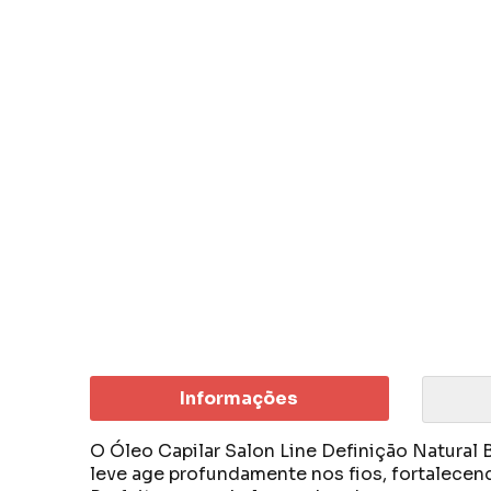
Informações
O Óleo Capilar Salon Line Definição Natural 
leve age profundamente nos fios, fortalecend