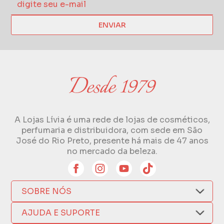
ENVIAR
A Lojas Lívia é uma rede de lojas de cosméticos,
perfumaria e distribuidora, com sede em São
José do Rio Preto, presente há mais de 47 anos
no mercado da beleza.
SOBRE NÓS
Quem Somos
AJUDA E SUPORTE
Compra Segura