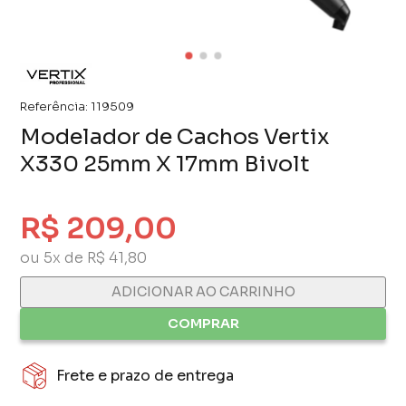
Referência:
119509
Modelador de Cachos Vertix
X330 25mm X 17mm Bivolt
R$ 209,00
ou 5x de R$ 41,80
ADICIONAR AO CARRINHO
COMPRAR
Frete e prazo de entrega