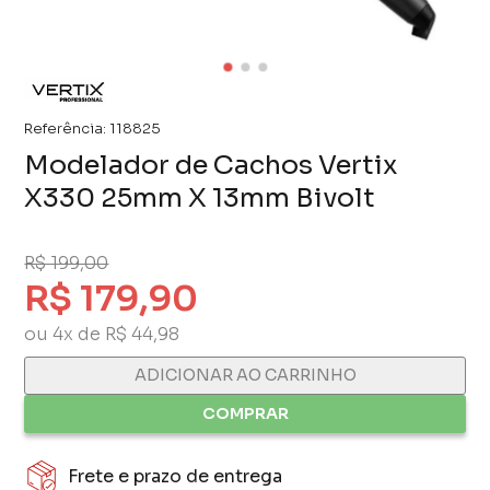
Referência:
118825
Modelador de Cachos Vertix
X330 25mm X 13mm Bivolt
R$ 199,00
R$ 179,90
ou 4x de R$ 44,98
ADICIONAR AO CARRINHO
COMPRAR
Frete e prazo de entrega