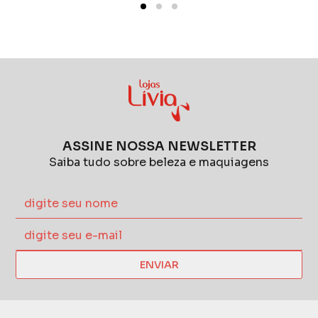
ASSINE NOSSA NEWSLETTER
Saiba tudo sobre beleza e maquiagens
ENVIAR