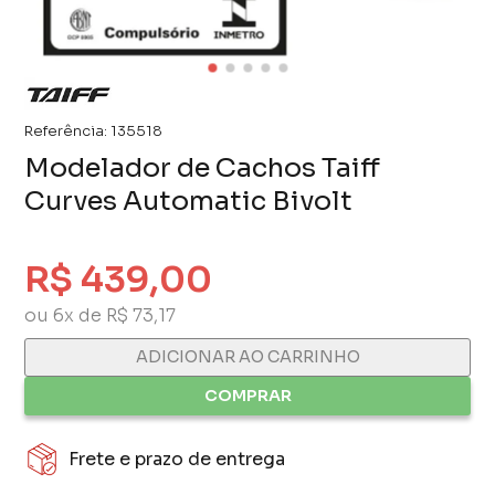
Referência:
135518
Modelador de Cachos Taiff
Curves Automatic Bivolt
R$ 439,00
ou 6x de R$ 73,17
ADICIONAR AO CARRINHO
COMPRAR
Frete e prazo de entrega