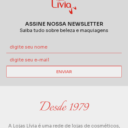
ASSINE NOSSA NEWSLETTER
Saiba tudo sobre beleza e maquiagens
ENVIAR
A Lojas Lívia é uma rede de lojas de cosméticos,