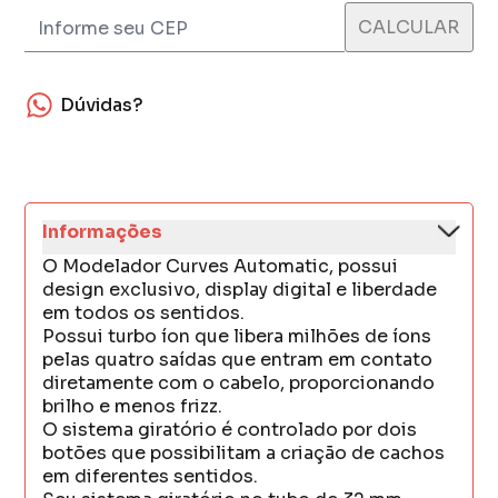
Dúvidas?
Informações
O Modelador Curves Automatic, possui
design exclusivo, display digital e liberdade
em todos os sentidos.
Possui turbo íon que libera milhões de íons
pelas quatro saídas que entram em contato
diretamente com o cabelo, proporcionando
brilho e menos frizz.
O sistema giratório é controlado por dois
botões que possibilitam a criação de cachos
em diferentes sentidos.