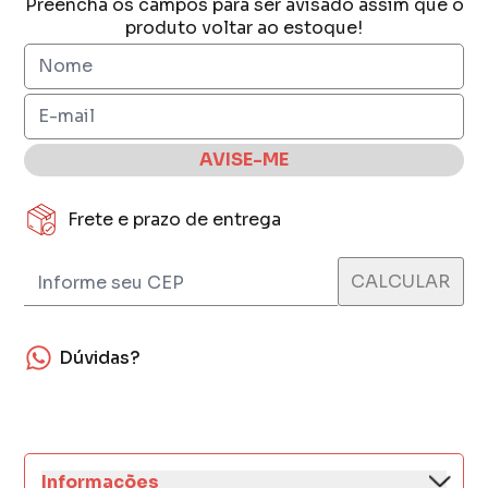
Preencha os campos para ser avisado assim que o
produto voltar ao estoque!
AVISE-ME
Frete e prazo de entrega
Dúvidas?
Informações