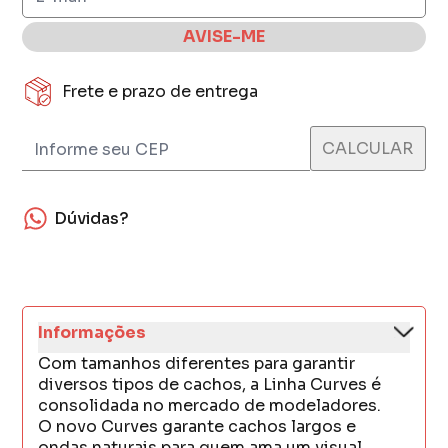
AVISE-ME
Frete e prazo de entrega
Dúvidas?
Informações
Com tamanhos diferentes para garantir
diversos tipos de cachos, a Linha Curves é
consolidada no mercado de modeladores.
O novo Curves garante cachos largos e
ondas naturais para quem ama um visual