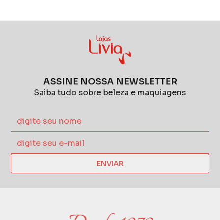
ASSINE NOSSA NEWSLETTER
Saiba tudo sobre beleza e maquiagens
ENVIAR