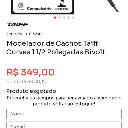
Referência:
128847
Modelador de Cachos Taiff
Curves 1 1/2 Polegadas Bivolt
R$ 349,00
ou 6x de R$ 58,17
Produto esgotado
Preencha os campos para ser avisado assim que o
produto voltar ao estoque!