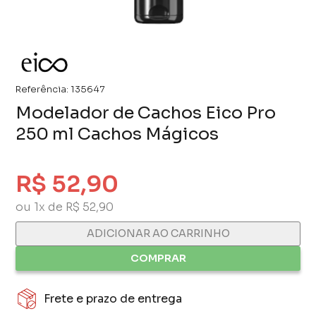
Referência:
135647
Modelador de Cachos Eico Pro
250 ml Cachos Mágicos
R$ 52,90
ou 1x de R$ 52,90
ADICIONAR AO CARRINHO
COMPRAR
Frete e prazo de entrega