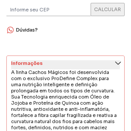
Dúvidas?
Informações
A linha Cachos Mágicos foi desenvolvida
com o exclusivo ProDefine Complex para
uma nutrição inteligente e definição
prolongada em todos os tipos de curvatura.
Sua Tecnologia enriquecida com Óleo de
Jojoba e Proteína de Quinoa com ação
nutritiva, antioxidante e anti-inflamatória,
fortalece a fibra capilar fragilizada e reativa a
curvatura natural dos fios para cabelos mais
fortes, definidos, nutridos e com maciez