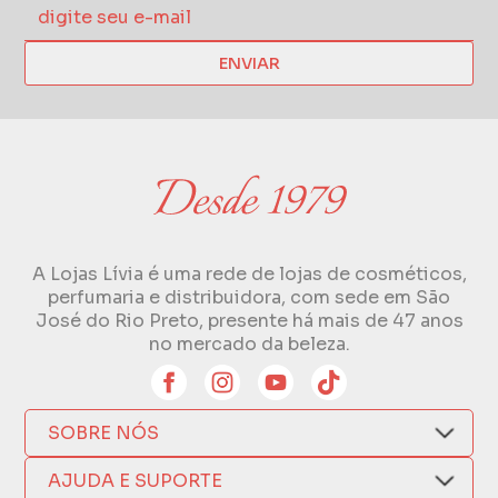
ENVIAR
A Lojas Lívia é uma rede de lojas de cosméticos,
perfumaria e distribuidora, com sede em São
José do Rio Preto, presente há mais de 47 anos
no mercado da beleza.
SOBRE NÓS
Quem Somos
AJUDA E SUPORTE
Compra Segura