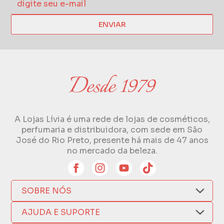
ENVIAR
A Lojas Lívia é uma rede de lojas de cosméticos,
perfumaria e distribuidora, com sede em São
José do Rio Preto, presente há mais de 47 anos
no mercado da beleza.
SOBRE NÓS
Quem Somos
AJUDA E SUPORTE
Compra Segura