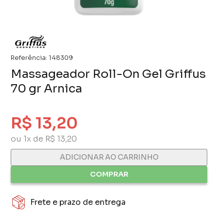
Referência:
148309
Massageador Roll-On Gel Griffus
70 gr Arnica
R$ 13,20
ou 1x de R$ 13,20
ADICIONAR AO CARRINHO
COMPRAR
Frete e prazo de entrega