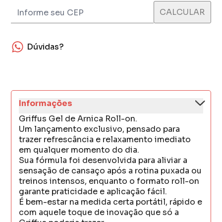
Dúvidas?
Informações
Griffus Gel de Arnica Roll-on.
Um lançamento exclusivo, pensado para
trazer refrescância e relaxamento imediato
em qualquer momento do dia.
Sua fórmula foi desenvolvida para aliviar a
sensação de cansaço após a rotina puxada ou
treinos intensos, enquanto o formato roll-on
garante praticidade e aplicação fácil.
É bem-estar na medida certa portátil, rápido e
com aquele toque de inovação que só a