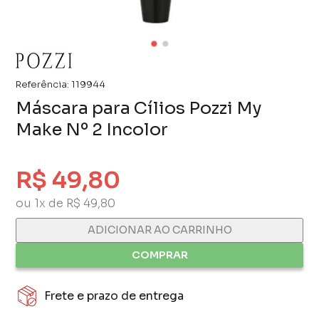
Referência:
119944
Máscara para Cílios Pozzi My
Make Nº 2 Incolor
R$ 49,80
ou 1x de R$ 49,80
ADICIONAR AO CARRINHO
COMPRAR
Frete e prazo de entrega