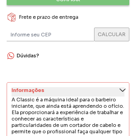
Frete e prazo de entrega
Dúvidas?
Informações
A Classic é a máquina ideal para o barbeiro
iniciante, que ainda está aprendendo o ofício.
Ela proporcionará a experiência de trabalhar e
conhecer as características e
particularidades de um cortador de cabelo e
permite que o profissional faça qualquer tipo