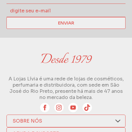
ENVIAR
A Lojas Lívia é uma rede de lojas de cosméticos,
perfumaria e distribuidora, com sede em São
José do Rio Preto, presente há mais de 47 anos
no mercado da beleza.
SOBRE NÓS
Quem Somos