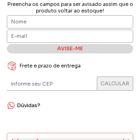
Preencha os campos para ser avisado assim que o
produto voltar ao estoque!
AVISE-ME
Frete e prazo de entrega
Dúvidas?