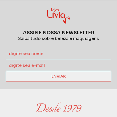
ASSINE NOSSA NEWSLETTER
Saiba tudo sobre beleza e maquiagens
ENVIAR