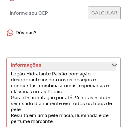
Dúvidas?
Informações
Loção Hidratante Paixão com ação
desodorante inspira novos desejos e
conquistas, combina aromas, especiarias e
clássicas notas florais.
Garante hidratação por até 24 horas e pode
ser usado diariamente em todos os tipos de
pele.
Resulta em uma pele macia, iluminada e de
perfume marcante.