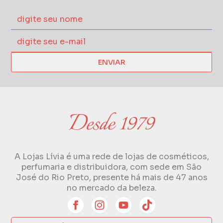
ENVIAR
A Lojas Lívia é uma rede de lojas de cosméticos,
perfumaria e distribuidora, com sede em São
José do Rio Preto, presente há mais de 47 anos
no mercado da beleza.