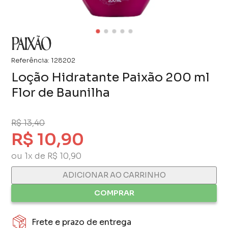
Referência:
128202
Loção Hidratante Paixão 200 ml
Flor de Baunilha
R$ 13,40
R$ 10,90
ou 1x de R$ 10,90
ADICIONAR AO CARRINHO
COMPRAR
Frete e prazo de entrega