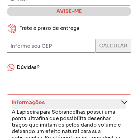
AVISE-ME
Frete e prazo de entrega
Dúvidas?
Informações
A Lapiseira para Sobrancelhas possui uma
ponta ultrafina que possibilita desenhar
traços que imitam os pelos dando volume e
deixando um efeito natural para sua
sobrancelha. Sua fórmula macia que desliza