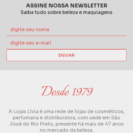
ASSINE NOSSA NEWSLETTER
Saiba tudo sobre beleza e maquiagens
ENVIAR
A Lojas Lívia é uma rede de lojas de cosméticos,
perfumaria e distribuidora, com sede em São
José do Rio Preto, presente há mais de 47 anos
no mercado da beleza.