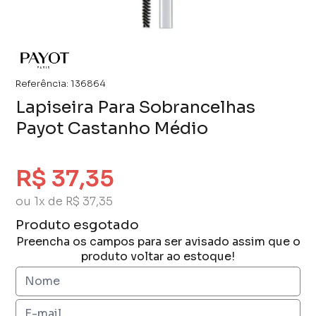
Referência:
136864
Lapiseira Para Sobrancelhas
Payot Castanho Médio
R$ 37,35
ou 1x de R$ 37,35
Produto esgotado
Preencha os campos para ser avisado assim que o
produto voltar ao estoque!